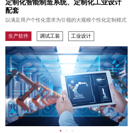
定制化智能制造系统、定制化工业设计
配套
以满足用户个性化需求为引领的大规模个性化定制模式
生产软件
调试工装
工业设计