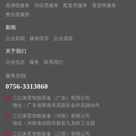
高增值服务
供应类服务
配套类服务
资源类服务
整合类服务
新闻
企业新闻
媒体报导
企业成就
关于我们
企业信息
服务
联系我们
服务热线
0756-3313860
三亿体育智能装备（广东）有限公司
地址：广东省珠海市高新区金环东路88号
三亿体育智能装备（河南）有限公司
地址：河南省信阳市新县九龙岭工业园
三亿体育智能装备（江苏）有限公司