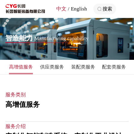
中文
English
搜索
智造能力
Manufacturing capability
高增值服务
供应类服务
装配类服务
配套类服务
服务类别
高增值服务
服务介绍