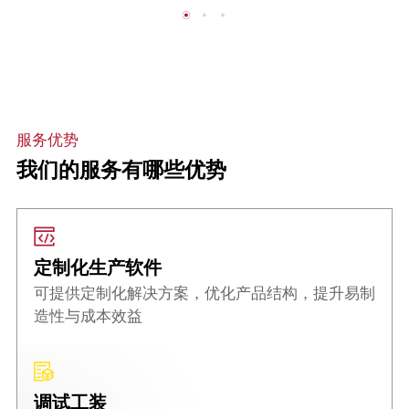
服务优势
我们的服务有哪些优势
定制化生产软件
可提供定制化解决方案，优化产品结构，提升易制
造性与成本效益
调试工装