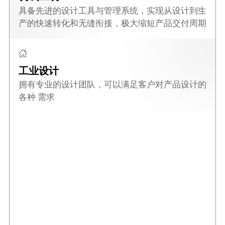
具备先进的设计工具与管理系统，实现从设计到生
产的快速转化和无缝衔接，极大缩短产品交付周期
工业设计
拥有专业的设计团队，可以满足客户对产品设计的
各种 需求