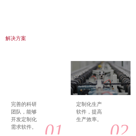
解决方案
我们提供一体化解决方案
完善的科研
定制化生产
团队，能够
软件，提高
开发定制化
生产效率。
01
02
需求软件。