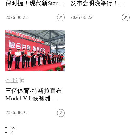
保时捷！现代新Staria
发布会明晚举行！全
Electric拿下韩国5月最
系标配华为乾崑智驾
佳车型
2026-06-22
2026-06-22
企业新闻
三亿体育-特斯拉宣布
Model Y L获澳洲
ANCAP五星安全评级
2026-06-22
<<
<