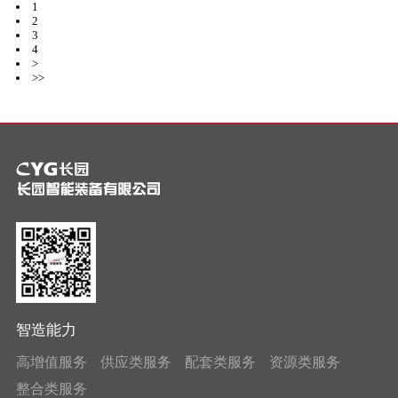
1
2
3
4
>
>>
智造能力
高增值服务
供应类服务
配套类服务
资源类服务
整合类服务