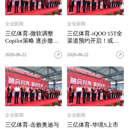
企业新闻
企业新闻
三亿体育-微软调整
三亿体育-iQOO 15T全
Copilot策略 逐步撤出
渠道预约开启！或搭
Windows 11部分场景
载天玑9500+2亿主摄
2026-06-22
2026-06-22
企业新闻
企业新闻
三亿体育-击败奥迪与
三亿体育-华境S上市