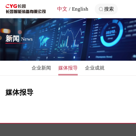
中文
English
搜索
新闻
News
企业新闻
媒体报导
企业成就
媒体报导