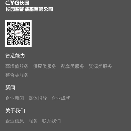
智造能力
高增值服务
供应类服务
配套类服务
资源类服务
整合类服务
新闻
企业新闻
媒体报导
企业成就
关于我们
企业信息
服务
联系我们