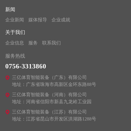
新闻
企业新闻
媒体报导
企业成就
关于我们
企业信息
服务
联系我们
服务热线
0756-3313860
三亿体育智能装备（广东）有限公司
地址：广东省珠海市高新区金环东路88号
三亿体育智能装备（河南）有限公司
地址：河南省信阳市新县九龙岭工业园
三亿体育智能装备（江苏）有限公司
地址：江苏省昆山市开发区洪湖路1288号